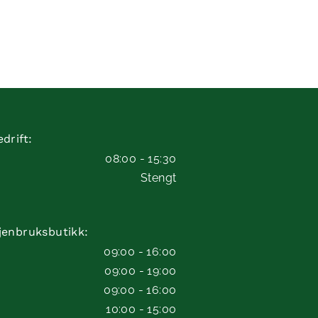
drift:
08:00 - 15:30
Stengt
jenbruksbutikk:
09:00 - 16:00
09:00 - 19:00
09:00 - 16:00
10:00 - 15:00