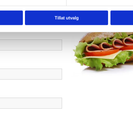
Tillat utvalg