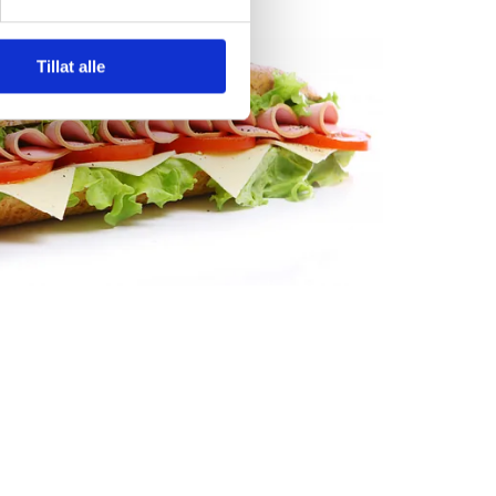
Tillat alle