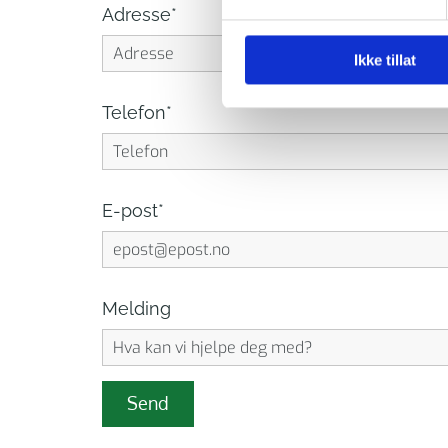
Adresse*
Ikke tillat
Telefon*
E-post*
Melding